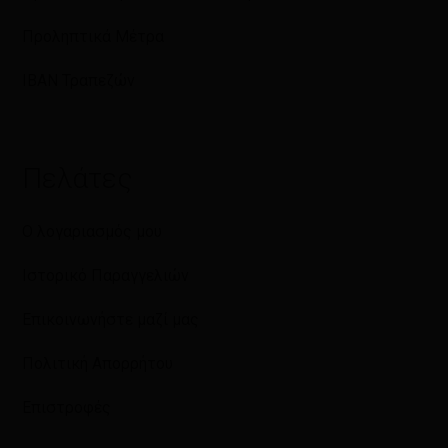
Προληπτικά Μέτρα
IBAN Τραπεζών
Πελάτες
Ο λογαριασμός μου
Ιστορικό Παραγγελιών
Επικοινωνήστε μαζί μας
Πολιτική Απορρήτου
Επιστροφές