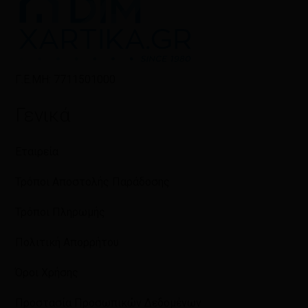
Γ.Ε.ΜΗ: 7711501000
Γενικά
Εταιρεία
Τρόποι Αποστολής Παράδοσης
Τρόποι Πληρωμής
Πολιτική Απορρήτου
Όροι Χρήσης
Προστασία Προσωπικών Δεδομένων