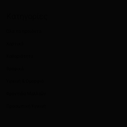
Κατηγορίες
Όλα τα προϊόντα
Χαρτικά
Καθαριότητα
Βρεφικά
Υγιεινή & Ομορφιά
Φροντίδα Μαλλιών
Προσωπική Υγιεινή