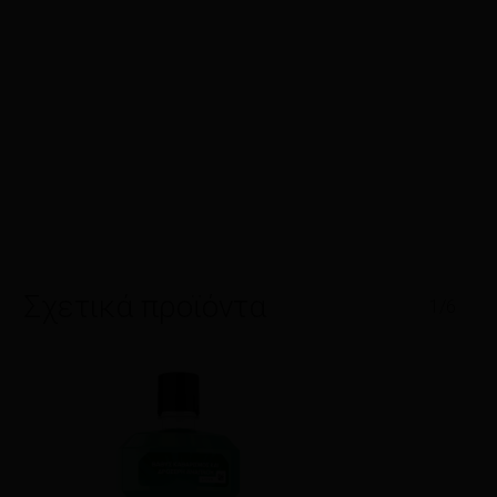
Σχετικά προϊόντα
1/6