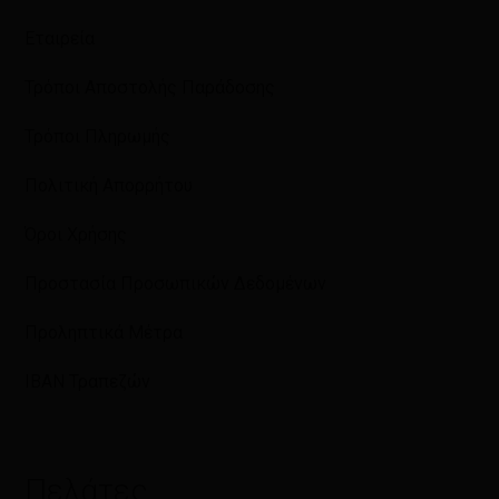
Εταιρεία
Τρόποι Αποστολής Παράδοσης
Τρόποι Πληρωμής
Πολιτική Απορρήτου
Όροι Χρήσης
Προστασία Προσωπικών Δεδομένων
Προληπτικά Μέτρα
IBAN Τραπεζών
Πελάτες