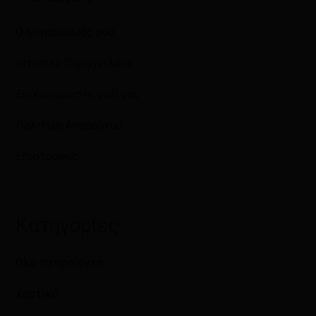
Ο λογαριασμός μου
Ιστορικό Παραγγελιών
Επικοινωνήστε μαζί μας
Πολιτική Απορρήτου
Επιστροφές
Κατηγορίες
Όλα τα προϊόντα
Χαρτικά