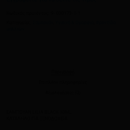
Κωδικός προϊόντος:
9-.000173-1-1
Κατηγορίες:
Σαμπουάν
,
Υγιεινή & Ομορφιά
,
Φροντίδα
μαλλιών
Περιγραφή
Επιπλέον πληροφορίες
Αξιολογήσεις (0)
ΣΑΜΠΟΥΑΝ LILIA BLACK 30ML
ΚΑΤΑΛΗΛΟ ΓΙΑ ΞΕΝΟΔΟΧΕΙΑ