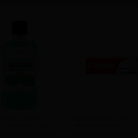
άστε περισσότερα
Διαβάστε περισσότερα
INE TEETH & GUM
ΟΔΟΝΤΚΡΕΜΑ COLGATE
ΙΚΟ ΔΙΑΛΥΜΑ 250ML
WHITENING 100ML
τε για να δείτε τις τιμές
Εγγραφείτε για να δείτε τις