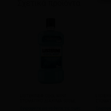
Σχετικά προϊόντα
Διαβάστε περισσότερα
Διαβ
LISTERINE® COOL MINT
LISTER
ΣΤΟΜΑΤΙΚΟ ΔΙΑΛΥΜΑ 500ML
ΣΤΟΜΑΤ
Εγγραφείτε για να δείτε τις τιμές
Εγγραφεί