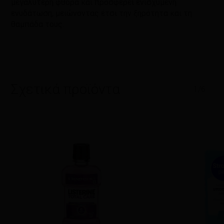
μεγαλύτερη φθορά και προσφέρει ενισχυμένη
ενυδάτωση, μειώνοντας έτσι την ξηρότητα και τη
θαμπάδα τους.
Σχετικά προϊόντα
1/6