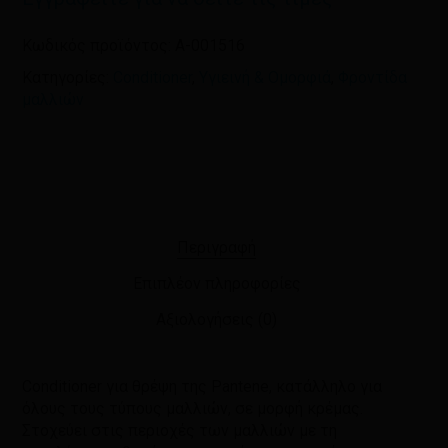
Κωδικός προϊόντος:
A-001516
Κατηγορίες:
Conditioner
,
Υγιεινή & Ομορφιά
,
Φροντίδα
μαλλιών
Περιγραφή
Επιπλέον πληροφορίες
Αξιολογήσεις (0)
Conditioner για θρέψη της Pantene, κατάλληλο για
όλους τους τύπους μαλλιών, σε μορφή κρέμας.
Στοχεύει στις περιοχές των μαλλιών με τη