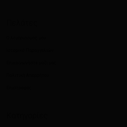
Πελάτες
Ο λογαριασμός μου
Ιστορικό Παραγγελιών
Επικοινωνήστε μαζί μας
Πολιτική Απορρήτου
Επιστροφές
Κατηγορίες