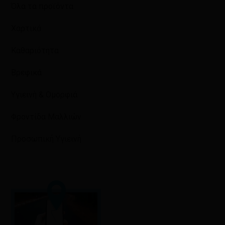
Όλα τα προϊόντα
Χαρτικά
Καθαριότητα
Βρεφικά
Υγιεινή & Ομορφιά
Φροντίδα Μαλλιών
Προσωπική Υγιεινή