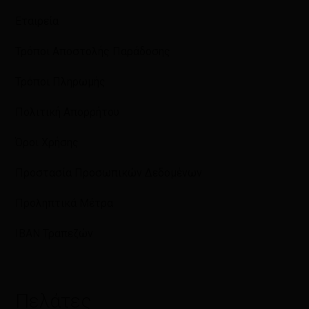
Εταιρεία
Τρόποι Αποστολής Παράδοσης
Τρόποι Πληρωμής
Πολιτική Απορρήτου
Όροι Χρήσης
Προστασία Προσωπικών Δεδομένων
Προληπτικά Μέτρα
IBAN Τραπεζών
Πελάτες