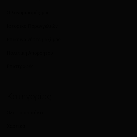
Ο λογαριασμός μου
Ιστορικό Παραγγελιών
Επικοινωνήστε μαζί μας
Πολιτική Απορρήτου
Επιστροφές
Κατηγορίες
Όλα τα προϊόντα
Χαρτικά