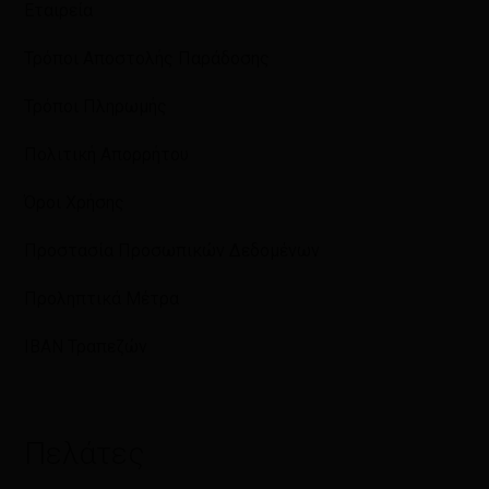
Εταιρεία
Τρόποι Αποστολής Παράδοσης
Τρόποι Πληρωμής
Πολιτική Απορρήτου
Όροι Χρήσης
Προστασία Προσωπικών Δεδομένων
Προληπτικά Μέτρα
IBAN Τραπεζών
Πελάτες