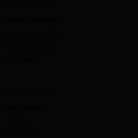
Ο λογαριασμός μου
Ιστορικό Παραγγελιών
Επικοινωνήστε μαζί μας
Πολιτική Απορρήτου
Επιστροφές
Κατηγορίες
Όλα τα προϊόντα
Χαρτικά
Καθαριότητα