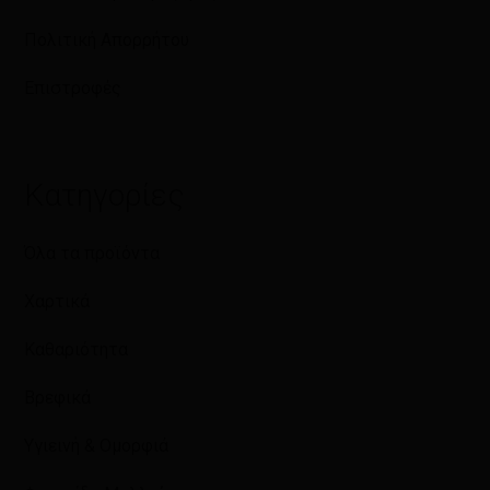
Πολιτική Απορρήτου
Επιστροφές
Κατηγορίες
Όλα τα προϊόντα
Χαρτικά
Καθαριότητα
Βρεφικά
Υγιεινή & Ομορφιά