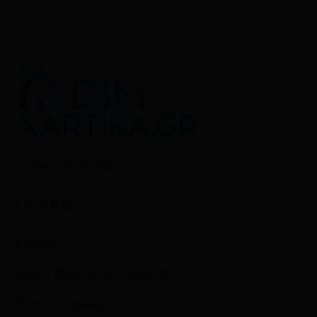
Γ.Ε.ΜΗ: 7711501000
Γενικά
Εταιρεία
Τρόποι Αποστολής Παράδοσης
Τρόποι Πληρωμής