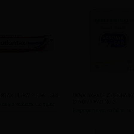
άστε περισσότερα
Διαβάστε περισσότερα
NTAX ULTRA CLEAN 75ML
ΠΑΝΑ ΑΚΡΑΤΕΙΑΣ ΕΝΗΛΙΚ
STROMA PAD No 2
τε για να δείτε τις τιμές
Εγγραφείτε για να δείτε τις