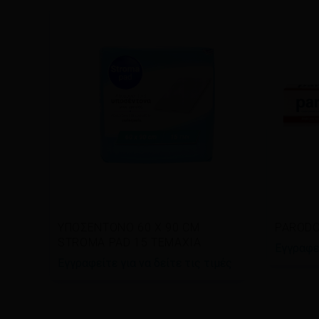
Διαβάστε περισσότερα
Διαβ
ΥΠΟΣΕΝΤΟΝΟ 60 Χ 90 CM
PARODO
STROMA PAD 15 ΤΕΜΑΧΙΑ
Εγγραφεί
Εγγραφείτε για να δείτε τις τιμές