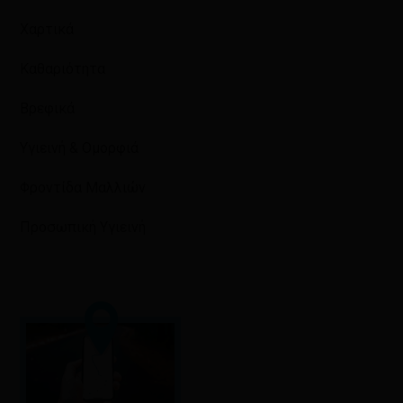
Χαρτικά
Καθαριότητα
Βρεφικά
Υγιεινή & Ομορφιά
Φροντίδα Μαλλιών
Προσωπική Υγιεινή