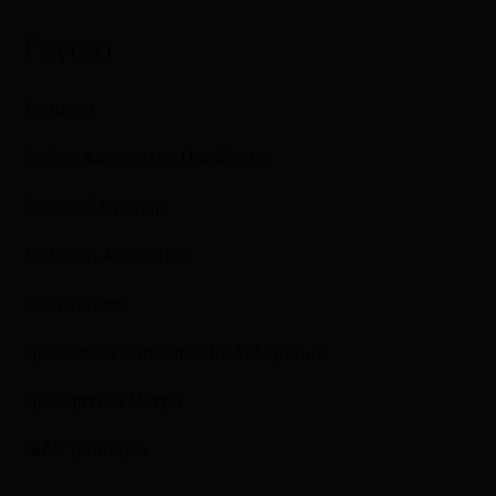
Γενικά
Εταιρεία
Τρόποι Αποστολής Παράδοσης
Τρόποι Πληρωμής
Πολιτική Απορρήτου
Όροι Χρήσης
Προστασία Προσωπικών Δεδομένων
Προληπτικά Μέτρα
IBAN Τραπεζών