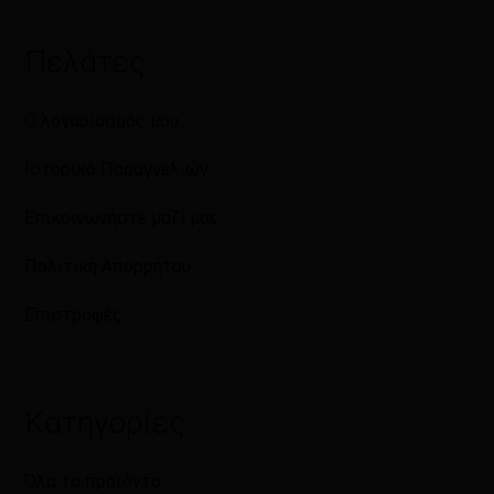
Πελάτες
Ο λογαριασμός μου
Ιστορικό Παραγγελιών
Επικοινωνήστε μαζί μας
Πολιτική Απορρήτου
Επιστροφές
Κατηγορίες
Όλα τα προϊόντα