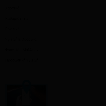
Χαρτικά
Καθαριότητα
Βρεφικά
Υγιεινή & Ομορφιά
Φροντίδα Μαλλιών
Προσωπική Υγιεινή