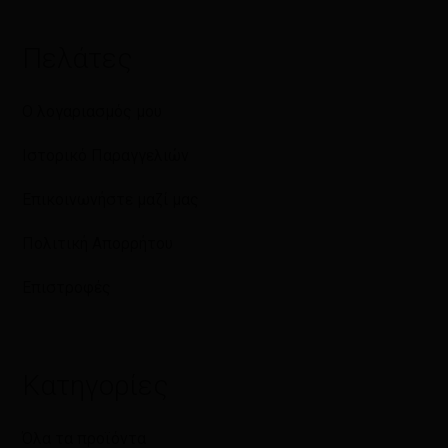
Πελάτες
Ο λογαριασμός μου
Ιστορικό Παραγγελιών
Επικοινωνήστε μαζί μας
Πολιτική Απορρήτου
Επιστροφές
Κατηγορίες
Όλα τα προϊόντα