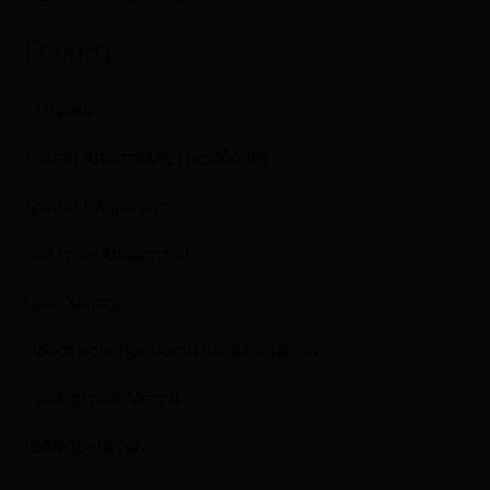
Γενικά
Εταιρεία
Τρόποι Αποστολής Παράδοσης
Τρόποι Πληρωμής
Πολιτική Απορρήτου
Όροι Χρήσης
Προστασία Προσωπικών Δεδομένων
Προληπτικά Μέτρα
IBAN Τραπεζών