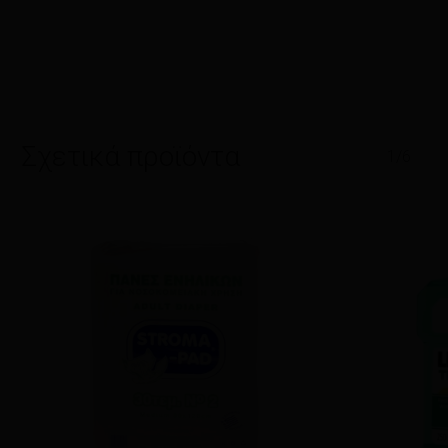
Σχετικά προϊόντα
1/6