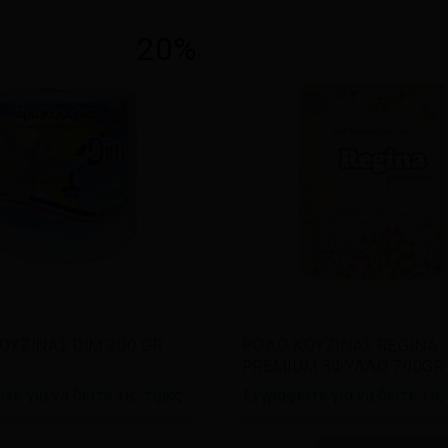
20%
άστε περισσότερα
Διαβάστε περισσότερα
ΟΥΖΙΝΑΣ DIM 300 GR
ΡΟΛΟ ΚΟΥΖΙΝΑΣ REGINA
PREMIUM 3ΦΥΛΛΟ 700GR
τε για να δείτε τις τιμές
Εγγραφείτε για να δείτε τις