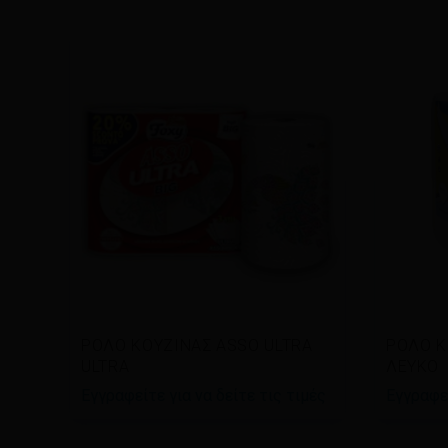
Διαβάστε περισσότερα
Διαβ
ΡΟΛΟ ΚΟΥΖΙΝΑΣ ASSO ULTRA
ΡΟΛΟ Κ
ULTRA
ΛΕΥΚΟ
Εγγραφείτε για να δείτε τις τιμές
Εγγραφεί