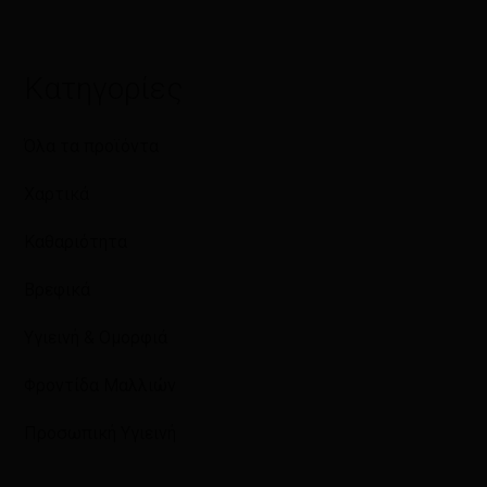
Κατηγορίες
Όλα τα προϊόντα
Χαρτικά
Καθαριότητα
Βρεφικά
Υγιεινή & Ομορφιά
Φροντίδα Μαλλιών
Προσωπική Υγιεινή