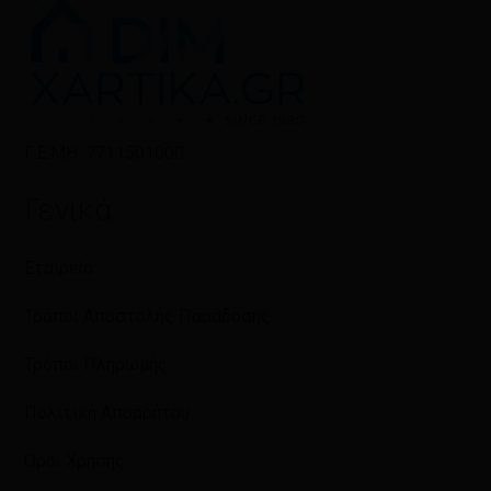
Γ.Ε.ΜΗ: 7711501000
Γενικά
Εταιρεία
Τρόποι Αποστολής Παράδοσης
Τρόποι Πληρωμής
Πολιτική Απορρήτου
Όροι Χρήσης